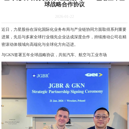
球战略合作协议
2026-01-22
近日，力星股份在深化国际化业务布局与产业链协同方面取得系列重要
进展，先后与多家全球行业领先企业达成深度合作，持续推动公司在精
密滚动体领域向高端化与全球化方向迈进。
与GKN签署五年全球战略协议，共拓汽车、航空与工业市场