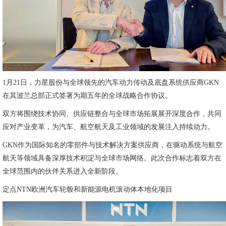
1月21日，力星股份与全球领先的汽车动力传动及底盘系统供应商GKN
在其波兰总部正式签署为期五年的全球战略合作协议。
双方将围绕技术协同、供应链整合与全球市场拓展展开深度合作，共同
应对产业变革，为汽车、航空航天及工业领域的发展注入持续动力。
GKN作为国际知名的零部件与技术解决方案供应商，在驱动系统与航空
航天等领域具备深厚技术积淀与全球市场网络。此次合作标志着双方在
全球范围内的伙伴关系进入全新阶段。
定点NTN欧洲汽车轮毂和新能源电机滚动体本地化项目