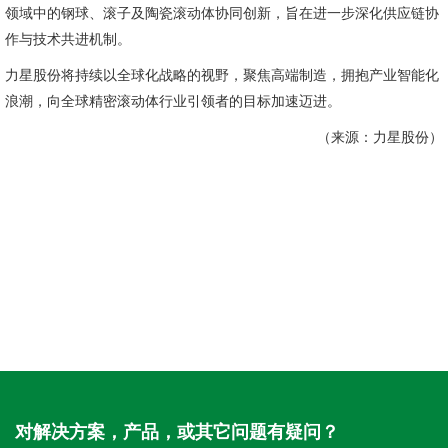
领域中的钢球、滚子及陶瓷滚动体协同创新，旨在进一步深化供应链协
作与技术共进机制。
力星股份将持续以全球化战略的视野，聚焦高端制造，拥抱产业智能化
浪潮，向全球精密滚动体行业引领者的目标加速迈进。
（来源：力星股份）
对解决方案，产品，或其它问题有疑问？