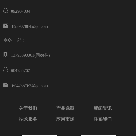
892907084
892907084@qq.com
商务二部：
13793090361(同微信)
604735762
604735762@qq.com
关于我们
产品选型
新闻资讯
技术服务
应用市场
联系我们