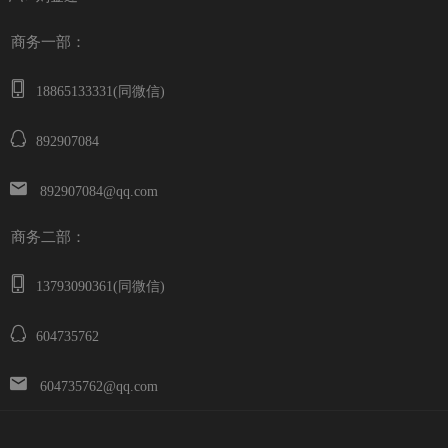
商务一部：
18865133331(同微信)
892907084
892907084@qq.com
商务二部：
13793090361(同微信)
604735762
604735762@qq.com