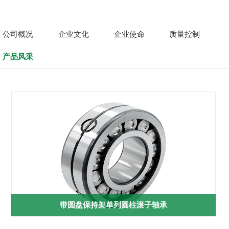
公司概况
企业文化
企业使命
质量控制
产品风采
带圆盘保持架单列圆柱滚子轴承