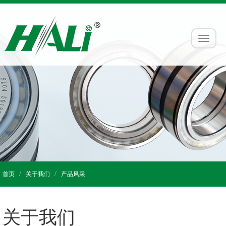
首页
关于我们
产品风采
关于我们