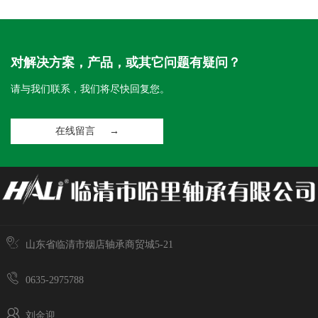
对解决方案，产品，或其它问题有疑问？
请与我们联系，我们将尽快回复您。
在线留言 →
山东省临清市烟店轴承商贸城5-21
0635-2975788
刘金迎