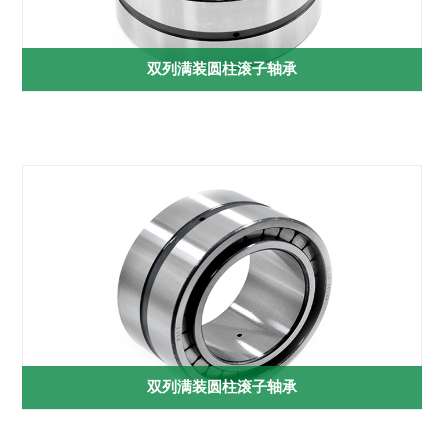
双列满装圆柱滚子轴承
双列满装圆柱滚子轴承