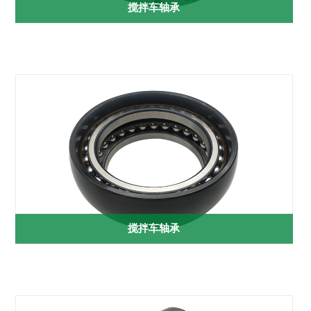
搅拌车轴承
搅拌车轴承