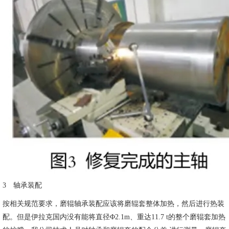
3 轴承装配
按相关规范要求，磨辊轴承装配应该将磨辊套整体加热，然后进行热装
配。但是伊拉克国内没有能将直径Φ2.1m、重达11.7 t的整个磨辊套加热