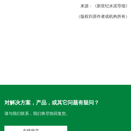
来源：《新世纪水泥导报》
（版权归原作者或机构所有）
对解决方案，产品，或其它问题有疑问？
请与我们联系，我们将尽快回复您。
在线留言 →