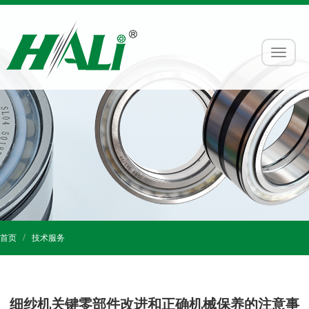
首页
技术服务
细纱机关键零部件改进和正确机械保养的注意事