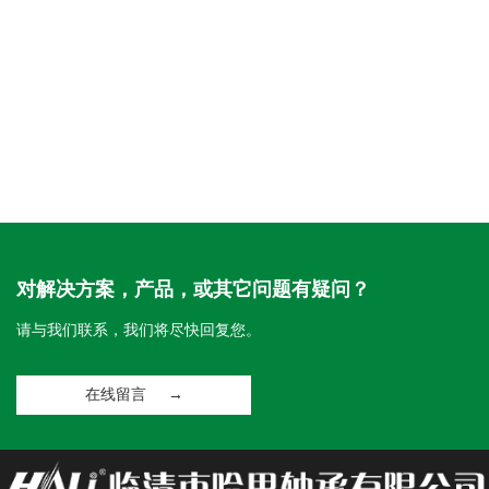
对解决方案，产品，或其它问题有疑问？
请与我们联系，我们将尽快回复您。
在线留言 →