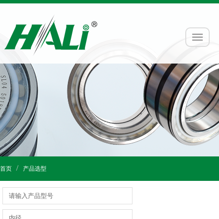
首页
产品选型