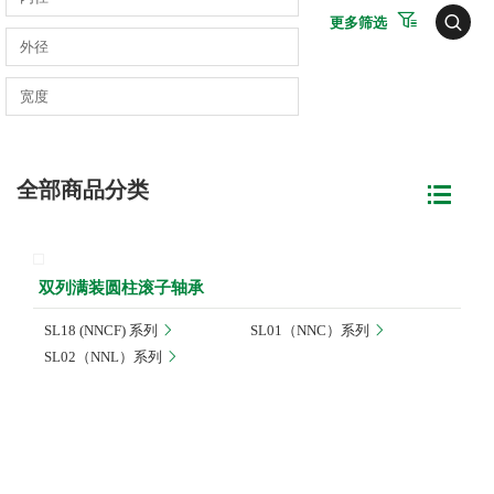
更多筛选
全部商品分类
双列满装圆柱滚子轴承
SL18 (NNCF) 系列
SL01（NNC）系列
SL02（NNL）系列