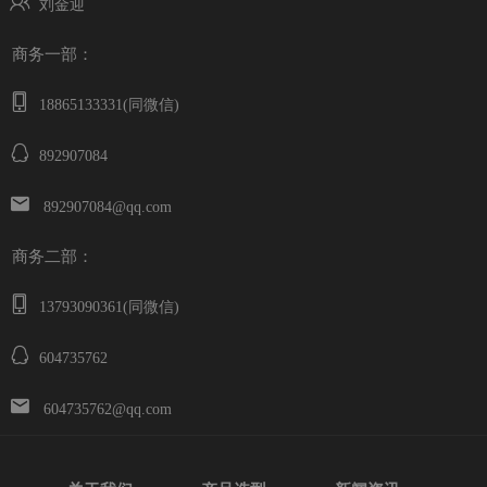
刘金迎
商务一部：
18865133331(同微信)
892907084
892907084@qq.com
商务二部：
13793090361(同微信)
604735762
604735762@qq.com