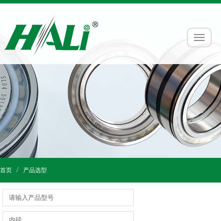
首页
产品选型