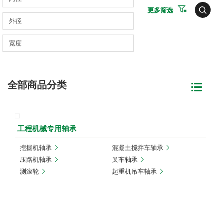
更多筛选
全部商品分类
工程机械专用轴承
挖掘机轴承
混凝土搅拌车轴承
压路机轴承
叉车轴承
测滚轮
起重机吊车轴承