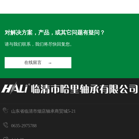
对解决方案，产品，或其它问题有疑问？
请与我们联系，我们将尽快回复您。
在线留言 →
山东省临清市烟店轴承商贸城5-21
0635-2975788