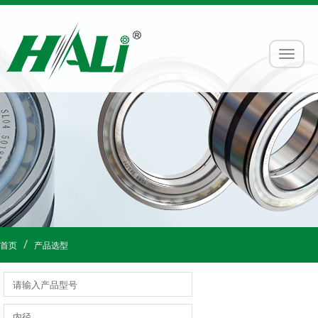
首页
产品选型