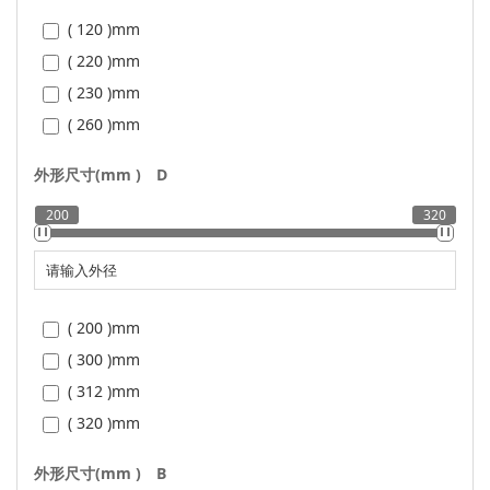
( 120 )
mm
( 220 )
mm
( 230 )
mm
( 260 )
mm
外形尺寸(mm )
D
200
320
( 200 )
mm
( 300 )
mm
( 312 )
mm
( 320 )
mm
外形尺寸(mm )
B