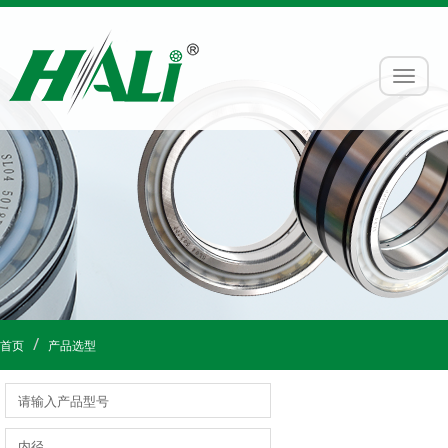
首页
产品选型