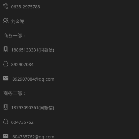
0635-2975788
刘金迎
商务一部：
18865133331(同微信)
892907084
892907084@qq.com
商务二部：
13793090361(同微信)
604735762
604735762@qq.com