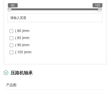
80
105
( 80 )
mm
( 85 )
mm
( 90 )
mm
( 105 )
mm
压路机轴承
产品图