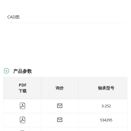
CAD图
产品参数
PDF
询价
轴承型号
下载
3-252
534295