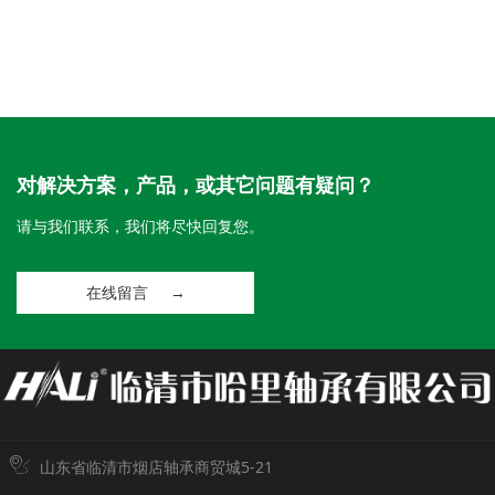
对解决方案，产品，或其它问题有疑问？
请与我们联系，我们将尽快回复您。
在线留言 →
山东省临清市烟店轴承商贸城5-21